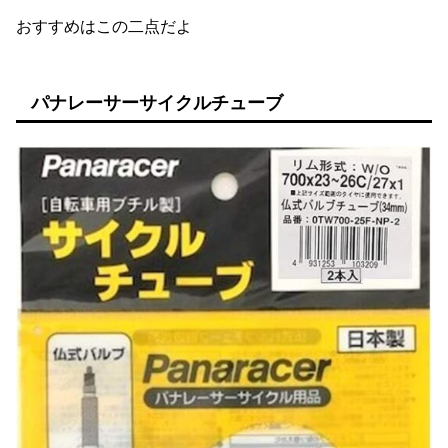
おすすめはこの二点だよ
パナレーサーサイクルチューブ