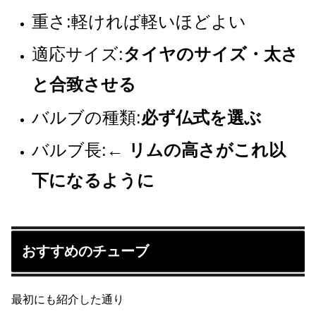
重さ:軽ければ軽いほどよい
適応サイズ:
タイヤのサイズ・太さ
と合致させる
バルブの種類:
必ず仏式を選ぶ
バルブ長:
← リムの高さがこれ以
下になるように
おすすめのチューブ
最初にも紹介した通り