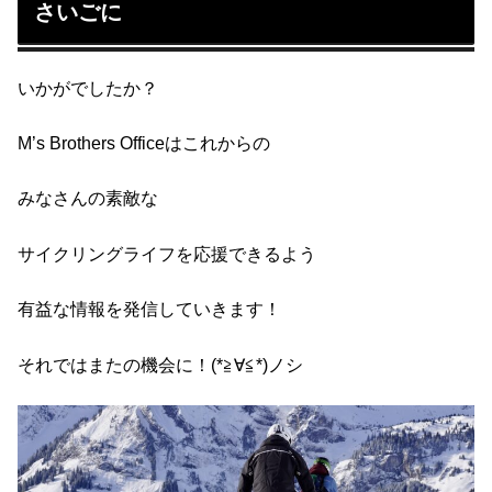
さいごに
いかがでしたか？
M’s Brothers Officeはこれからの
みなさんの素敵な
サイクリングライフを応援できるよう
有益な情報を発信していきます！
それではまたの機会に！(*≧∀≦*)ノシ