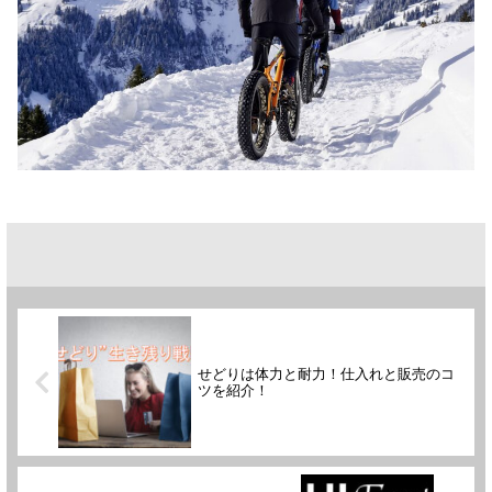
せどりは体力と耐力！仕入れと販売のコ
ツを紹介！