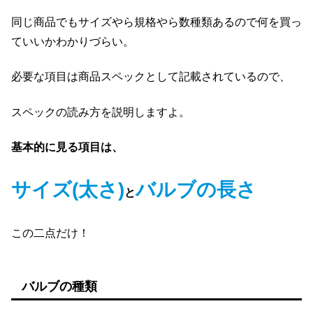
同じ商品でもサイズやら規格やら数種類あるので何を買っ
ていいかわかりづらい。
必要な項目は商品スペックとして記載されているので、
スペックの読み方を説明しますよ。
基本的に見る項目は、
サイズ(太さ)
バルブの長さ
と
この二点だけ！
バルブの種類