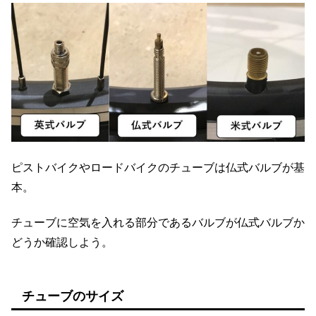
ピストバイクやロードバイクのチューブは仏式バルブが基
本。
チューブに空気を入れる部分であるバルブが仏式バルブか
どうか確認しよう。
チューブのサイズ