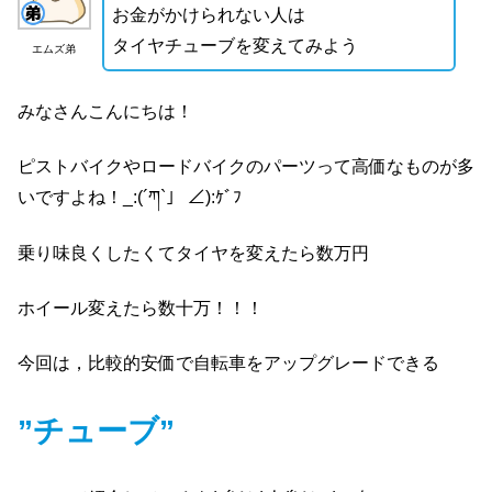
お金がかけられない人は
タイヤチューブを変えてみよう
エムズ弟
みなさんこんにちは！
ピストバイクやロードバイクのパーツって高価なものが多
いですよね！_:(´ཀ`」 ∠):ｹﾞﾌ
乗り味良くしたくてタイヤを変えたら数万円
ホイール変えたら数十万！！！
今回は，比較的安価で自転車をアップグレードできる
”チューブ”