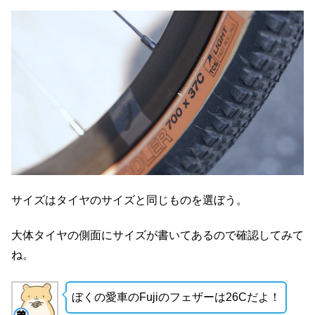
サイズはタイヤのサイズと同じものを選ぼう。
大体タイヤの側面にサイズが書いてあるので確認してみて
ね。
ぼくの愛車のFujiのフェザーは26Cだよ！