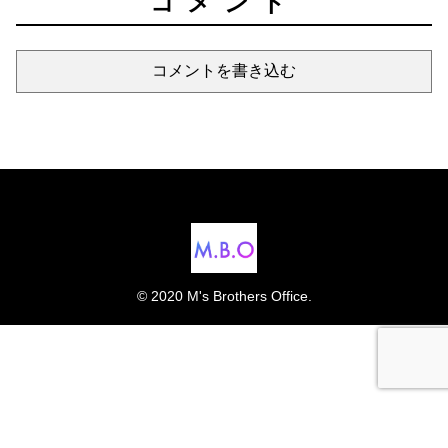
コメント
コメントを書き込む
© 2020 M's Brothers Office.