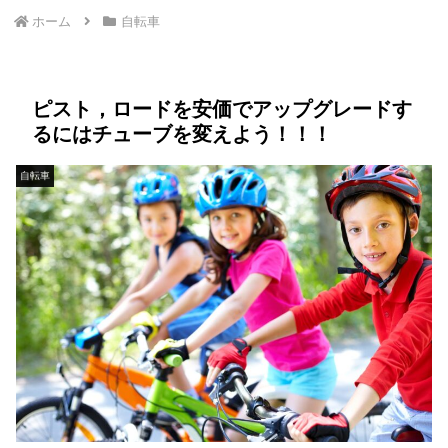
ホーム
自転車
ピスト，ロードを安価でアップグレードす
るにはチューブを変えよう！！！
自転車