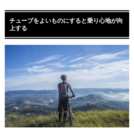
チューブをよいものにすると乗り心地が向
上する