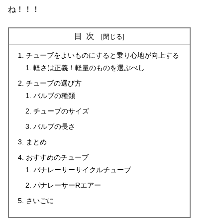
ね！！！
目次
チューブをよいものにすると乗り心地が向上する
軽さは正義！軽量のものを選ぶべし
チューブの選び方
バルブの種類
チューブのサイズ
バルブの長さ
まとめ
おすすめのチューブ
パナレーサーサイクルチューブ
パナレーサーRエアー
さいごに