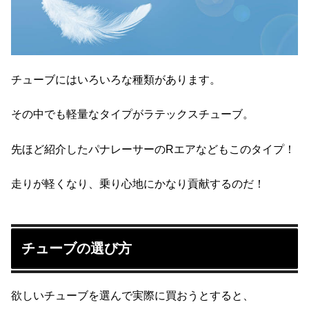
チューブにはいろいろな種類があります。
その中でも軽量なタイプがラテックスチューブ。
先ほど紹介したパナレーサーのRエアなどもこのタイプ！
走りが軽くなり、乗り心地にかなり貢献するのだ！
チューブの選び方
欲しいチューブを選んで実際に買おうとすると、