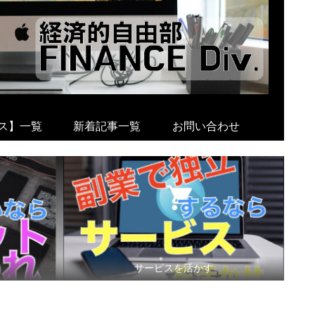
ス】一覧
新着記事一覧
お問い合わせ
サービスを活かす