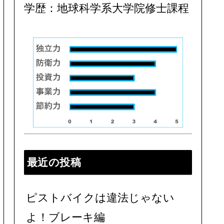
学歴：地球科学系大学院修士課程
最近の投稿
ピストバイクは違法じゃない
よ！ブレーキ編