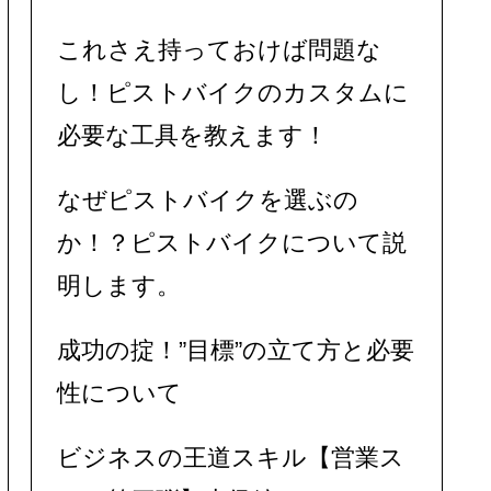
これさえ持っておけば問題な
し！ピストバイクのカスタムに
必要な工具を教えます！
なぜピストバイクを選ぶの
か！？ピストバイクについて説
明します。
成功の掟！”目標”の立て方と必要
性について
ビジネスの王道スキル【営業ス