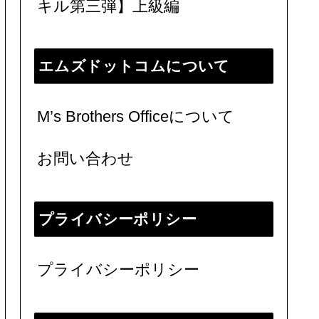
キル第三弾】上級編
エムズドットコムについて
M’s Brothers Officeについて
お問い合わせ
プライバシーポリシー
プライバシーポリシー