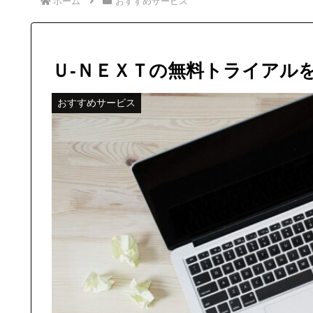
ホーム
おすすめサービス
Ｕ-ＮＥＸＴの無料トライアル
おすすめサービス