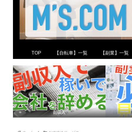
TOP
【自転車】一覧
【副業】一覧
副収入