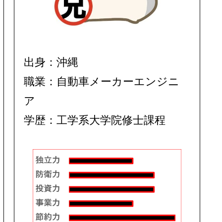
出身：沖縄
職業：自動車メーカーエンジニ
ア
学歴：工学系大学院修士課程