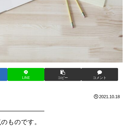
LINE
コピー
コメント
2021.10.18
———————
点のものです。