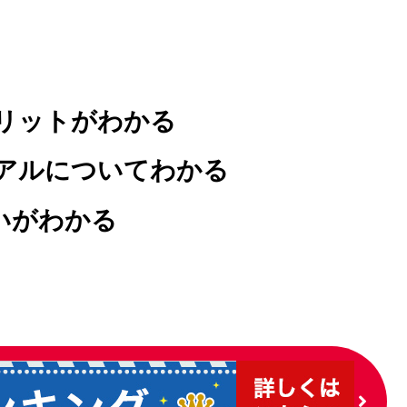
メリットがわかる
イアルについてわかる
いがわかる