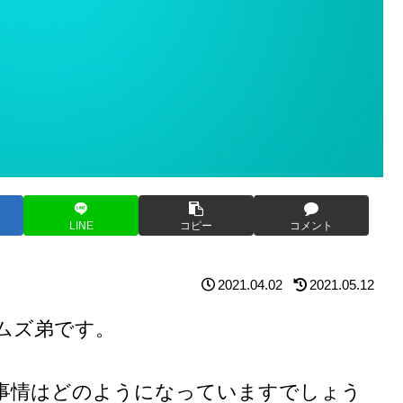
LINE
コピー
コメント
2021.04.02
2021.05.12
ムズ弟です。
事情はどのようになっていますでしょう