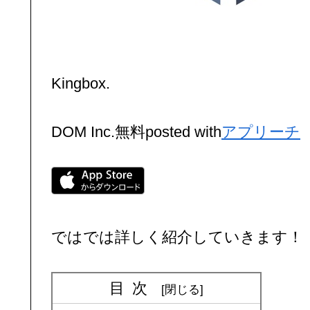
Kingbox.
DOM Inc.
無料
posted with
アプリーチ
ではでは詳しく紹介していきます！
目次