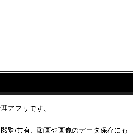
ル管理アプリです。
ルの閲覧/共有、動画や画像のデータ保存にも