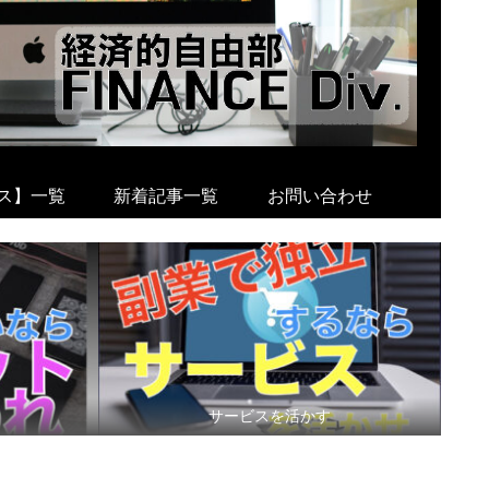
ス】一覧
新着記事一覧
お問い合わせ
サービスを活かす