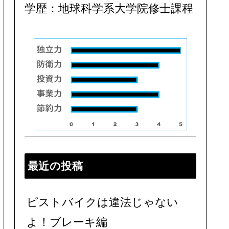
学歴：地球科学系大学院修士課程
最近の投稿
ピストバイクは違法じゃない
よ！ブレーキ編