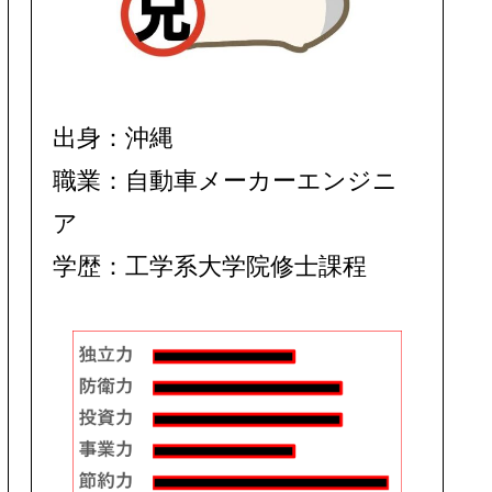
出身：沖縄
職業：自動車メーカーエンジニ
ア
学歴：工学系大学院修士課程