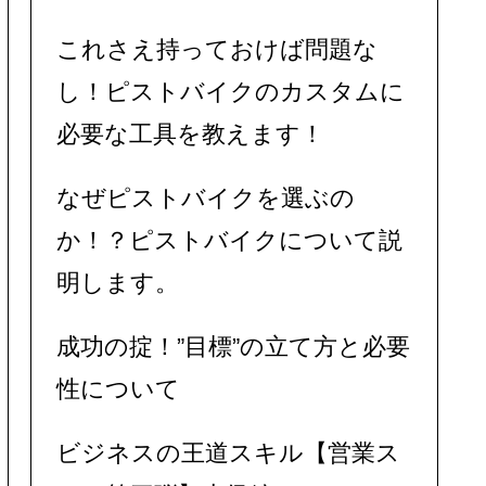
これさえ持っておけば問題な
し！ピストバイクのカスタムに
必要な工具を教えます！
なぜピストバイクを選ぶの
か！？ピストバイクについて説
明します。
成功の掟！”目標”の立て方と必要
性について
ビジネスの王道スキル【営業ス