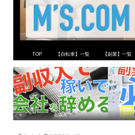
TOP
【自転車】一覧
【副業】一覧
副収入