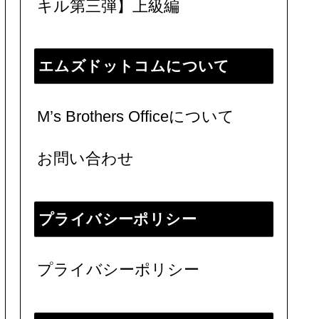
キル第三弾】上級編
エムズドットコムについて
M’s Brothers Officeについて
お問い合わせ
プライバシーポリシー
プライバシーポリシー