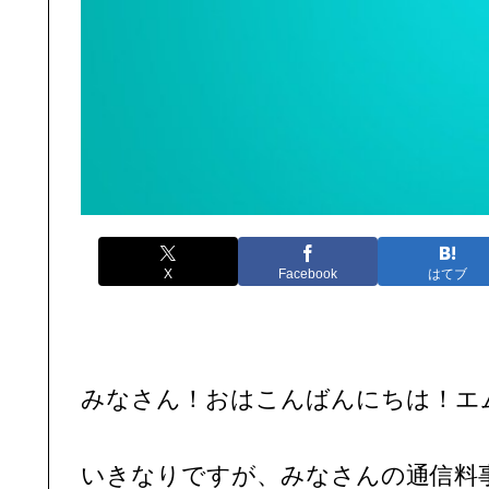
X
Facebook
はてブ
みなさん！おはこんばんにちは！エ
いきなりですが、みなさんの通信料